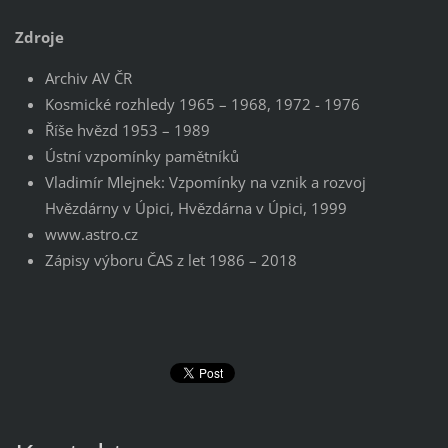
Zdroje
Archiv AV ČR
Kosmické rozhledy 1965 – 1968, 1972 - 1976
Říše hvězd 1953 – 1989
Ústní vzpomínky pamětníků
Vladimír Mlejnek: Vzpomínky na vznik a rozvoj
Hvězdárny v Úpici, Hvězdárna v Úpici, 1999
www.astro.cz
Zápisy výboru ČAS z let 1986 – 2018