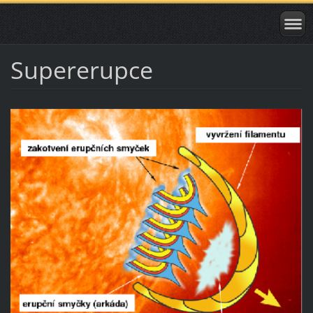
Supererupce