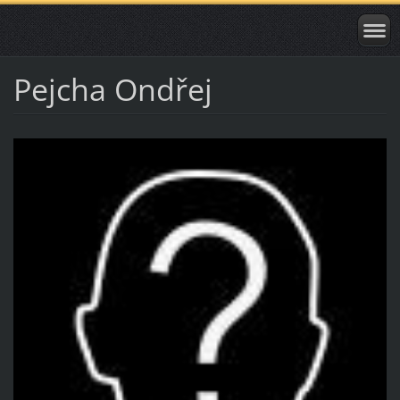
Pejcha Ondřej