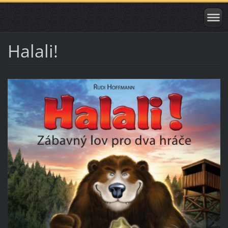
Halali!