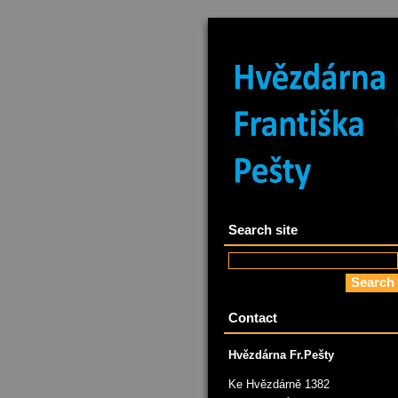
Search site
Contact
Hvězdárna Fr.Pešty
Ke Hvězdárně 1382